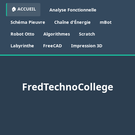
🏠 ACCUEIL
Analyse Fonctionnelle
Schéma Pieuvre
Chaîne d'Énergie
mBot
Robot Otto
Algorithmes
Scratch
Labyrinthe
FreeCAD
Impression 3D
FredTechnoCollege