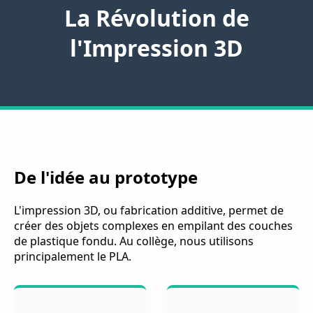
La Révolution de
l'Impression 3D
De l'idée au prototype
L'impression 3D, ou fabrication additive, permet de
créer des objets complexes en empilant des couches
de plastique fondu. Au collège, nous utilisons
principalement le PLA.