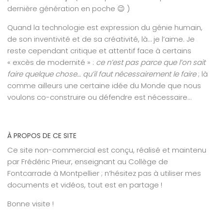
dernière génération en poche 😉 )
Quand la technologie est expression du génie humain,
de son inventivité et de sa créativité, là… je l’aime. Je
reste cependant critique et attentif face à certains
« excès de modernité » :
ce n’est pas parce que l’on sait
faire quelque chose… qu’il faut nécessairement le faire
; là
comme ailleurs une certaine idée du Monde que nous
voulons co-construire ou défendre est nécessaire…
À PROPOS DE CE SITE
Ce site non-commercial est conçu, réalisé et maintenu
par Frédéric Prieur, enseignant au Collège de
Fontcarrade à Montpellier ; n’hésitez pas à utiliser mes
documents et vidéos, tout est en partage !
Bonne visite !