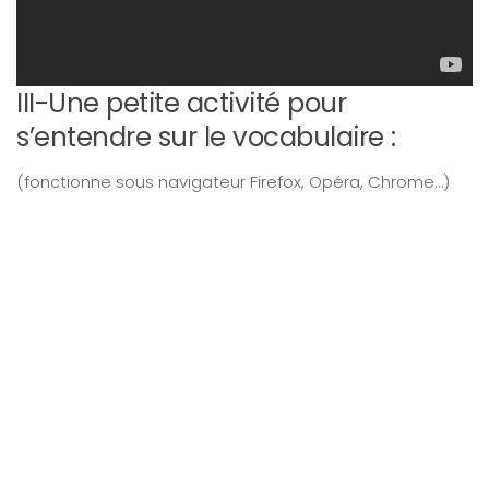
III-Une petite activité pour
s’entendre sur le vocabulaire :
(fonctionne sous navigateur Firefox, Opéra, Chrome…)