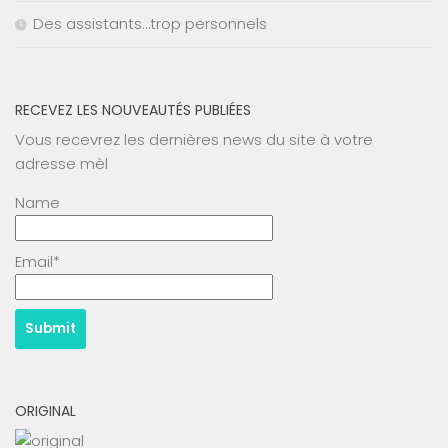
Des assistants…trop personnels
RECEVEZ LES NOUVEAUTÉS PUBLIÉES
Vous recevrez les dernières news du site à votre
adresse mèl
Name
Email*
ORIGINAL