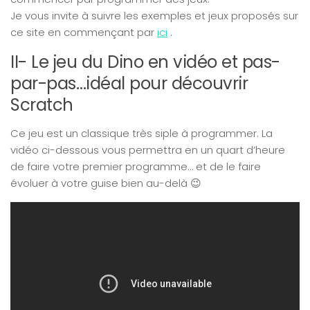
Je vous invite à suivre les exemples et jeux proposés sur
ce site en commençant par
ici
.
II- Le jeu du Dino en vidéo et pas-
par-pas…idéal pour découvrir
Scratch
Ce jeu est un classique très siple à programmer. La
vidéo ci-dessous vous permettra en un quart d’heure
de faire votre premier programme… et de le faire
évoluer à votre guise bien au-delà 😉