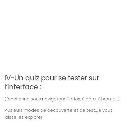
IV-Un quiz pour se tester sur
l’interface :
(fonctionne sous navigateur Firefox, Opéra, Chrome…)
Plusieurs modes de découverte et de test…je vous
laisse les explorer